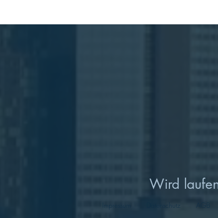
Wird laufen
Impressum
Datenschutz
AGB