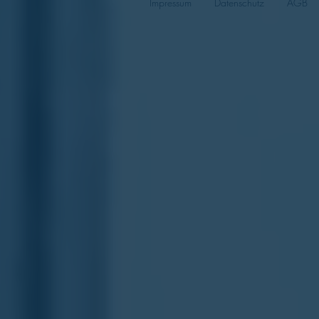
Impressum
Datenschutz
AGB